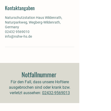
Kontaktangaben
Naturschutzstation Haus Wildenrath,
Naturparkweg, Wegberg-Wildenrath,
Germany
02432 9569010
info@nshw-hs.de
Notfallnummer
Für den Fall, dass unsere Hoftiere
ausgebrochen sind oder krank bzw.
verletzt aussehen:
02432-9569013