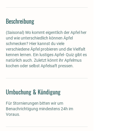
Beschreibung
(Saisonal) Wo kommt eigentlich der Apfel her
und wie unterschiedlich können Äpfel
schmecken? Hier kannst du viele
verschiedene Äpfel probieren und die Vielfalt
kennen lernen. Ein lustiges Apfel- Quiz gibt es
natürlich auch. Zuletzt könnt ihr Apfelmus
kochen oder selbst Apfelsaft pressen.
Umbuchung & Kündigung
Für Stornierungen bitten wir um
Benachrichtigung mindestens 24h im
Voraus.