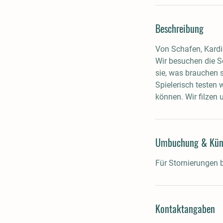
Beschreibung
Von Schafen, Kardi
Wir besuchen die S
sie, was brauchen 
Spielerisch testen 
können. Wir filzen
Umbuchung & Kün
Für Stornierungen 
Kontaktangaben