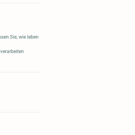
sen Sie, wie leben
 verarbeiten