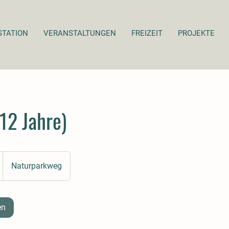
STATION
VERANSTALTUNGEN
FREIZEIT
PROJEKTE
12 Jahre)
Naturparkweg
en