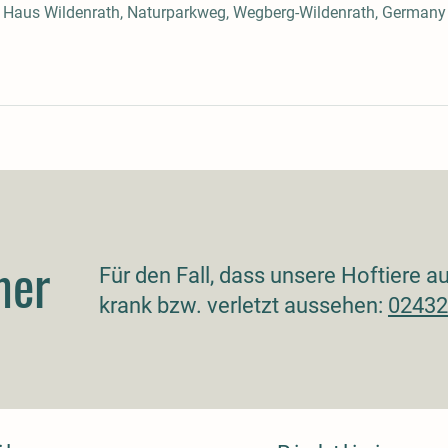
n Haus Wildenrath, Naturparkweg, Wegberg-Wildenrath, Germany
mer
Für den Fall, dass unsere Hoftiere 
krank bzw. verletzt aussehen:
02432