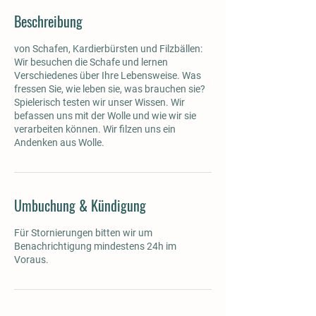
Beschreibung
von Schafen, Kardierbürsten und Filzbällen:
Wir besuchen die Schafe und lernen
Verschiedenes über Ihre Lebensweise. Was
fressen Sie, wie leben sie, was brauchen sie?
Spielerisch testen wir unser Wissen. Wir
befassen uns mit der Wolle und wie wir sie
verarbeiten können. Wir filzen uns ein
Andenken aus Wolle.
Umbuchung & Kündigung
Für Stornierungen bitten wir um
Benachrichtigung mindestens 24h im
Voraus.