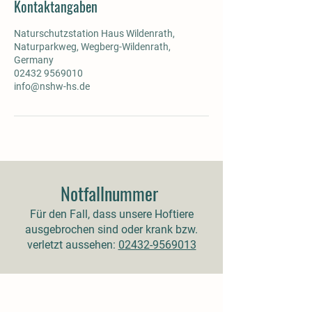
Kontaktangaben
Naturschutzstation Haus Wildenrath,
Naturparkweg, Wegberg-Wildenrath,
Germany
02432 9569010
info@nshw-hs.de
Notfallnummer
Für den Fall, dass unsere Hoftiere
ausgebrochen sind oder krank bzw.
verletzt aussehen:
02432-9569013