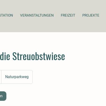
STATION
VERANSTALTUNGEN
FREIZEIT
PROJEKTE
 die Streuobstwiese
Naturparkweg
en