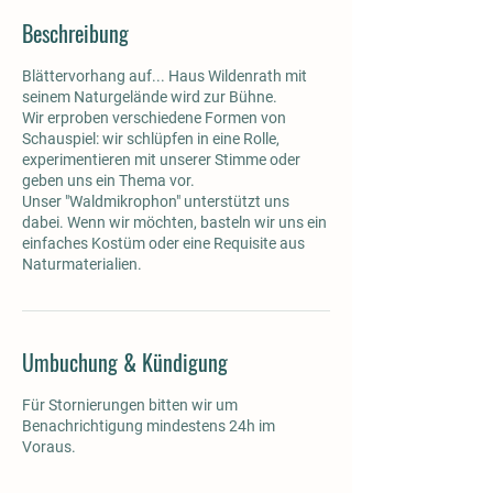
Beschreibung
Blättervorhang auf... Haus Wildenrath mit
seinem Naturgelände wird zur Bühne.
Wir erproben verschiedene Formen von
Schauspiel: wir schlüpfen in eine Rolle,
experimentieren mit unserer Stimme oder
geben uns ein Thema vor.
Unser "Waldmikrophon" unterstützt uns
dabei. Wenn wir möchten, basteln wir uns ein
einfaches Kostüm oder eine Requisite aus
Umbuchung & Kündigung
Für Stornierungen bitten wir um
Benachrichtigung mindestens 24h im
Voraus.