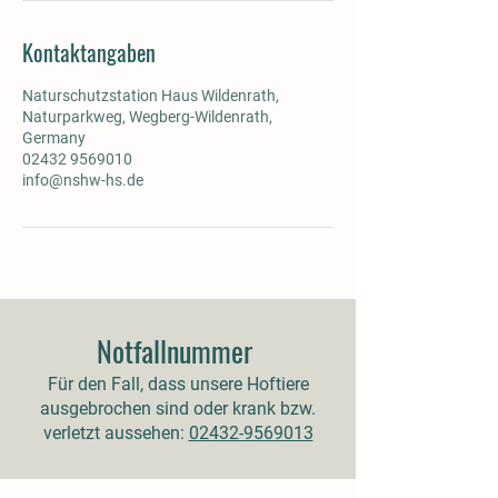
Kontaktangaben
Naturschutzstation Haus Wildenrath,
Naturparkweg, Wegberg-Wildenrath,
Germany
02432 9569010
info@nshw-hs.de
Notfallnummer
Für den Fall, dass unsere Hoftiere
ausgebrochen sind oder krank bzw.
verletzt aussehen:
02432-9569013