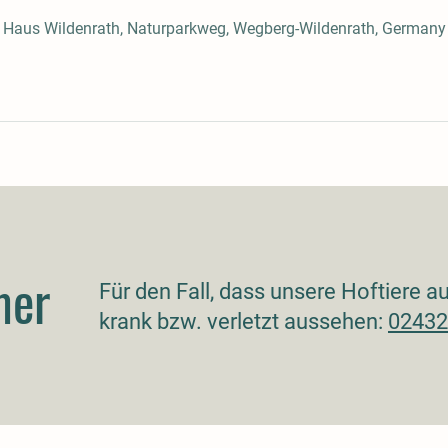
n Haus Wildenrath, Naturparkweg, Wegberg-Wildenrath, Germany
mer
Für den Fall, dass unsere Hoftiere 
krank bzw. verletzt aussehen:
02432