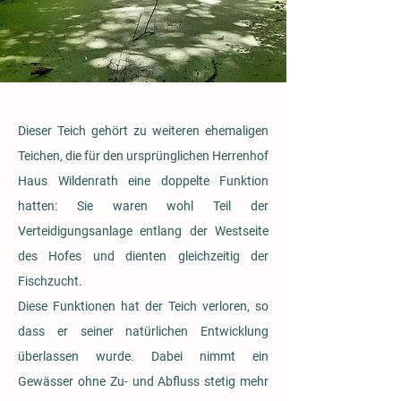
Dieser Teich gehört zu weiteren ehemaligen
Teichen, die für den ursprünglichen Herrenhof
Haus Wildenrath eine doppelte Funktion
hatten: Sie waren wohl Teil der
Verteidigungsanlage entlang der Westseite
des Hofes und dienten gleichzeitig der
Fischzucht.
Diese Funktionen hat der Teich verloren, so
dass er seiner natürlichen Entwicklung
überlassen wurde. Dabei nimmt ein
Gewässer ohne Zu- und Abfluss stetig mehr