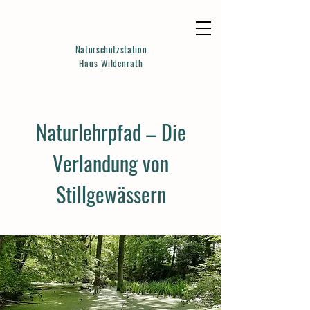
Naturschutzstation
Haus Wildenrath
Naturlehrpfad – Die
Verlandung von
Stillgewässern