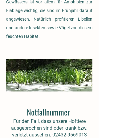
Gewässers ist vor allem für Amphibien zur
Eiablage wichtig, sie sind im Frühjahr darauf
angewiesen. Natürlich profitieren Libellen
und andere Insekten sowie Vögel von diesem
feuchten Habitat.
Notfallnummer
Für den Fall, dass unsere Hoftiere
ausgebrochen sind oder krank bzw.
verletzt aussehen:
02432-9569013