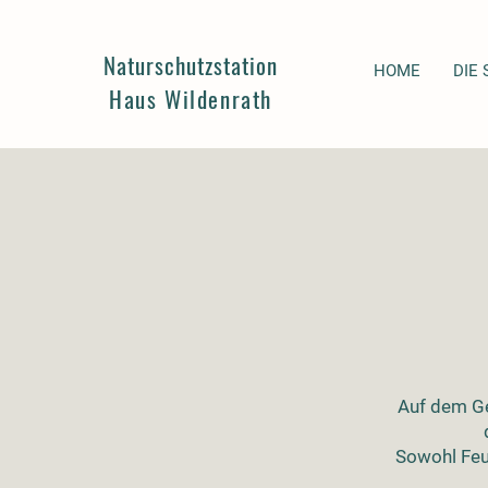
Naturschutzstation
HOME
DIE 
Haus Wildenrath
Auf dem Gel
Sowohl Feu