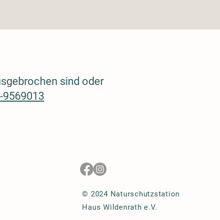
ausgebrochen sind oder
-9569013
© 2024 Naturschutzstation
Haus Wildenrath e.V.