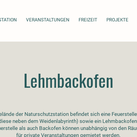
STATION
VERANSTALTUNGEN
FREIZEIT
PROJEKTE
Lehmbackofen
ände der Naturschutzstation befindet sich eine Feuerstelle 
diese neben dem Weidenlabyrinth) sowie ein Lehmbackofen
erstelle als auch Backofen können unabhängig von den Räu
für private Veranstaltungen gemietet werden.